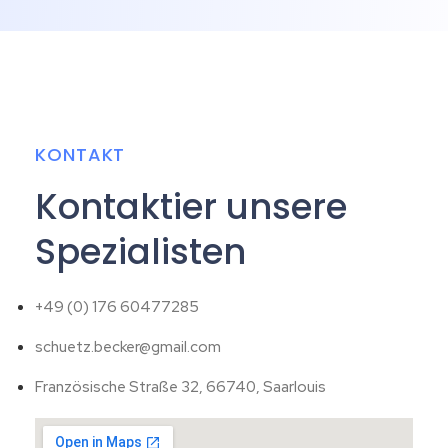
KONTAKT
Kontaktier unsere
Spezialisten
+49 (0) 176 60477285
schuetz.becker@gmail.com
Französische Straße 32, 66740, Saarlouis