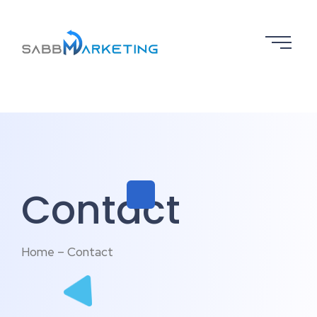
Contact
Home – Contact