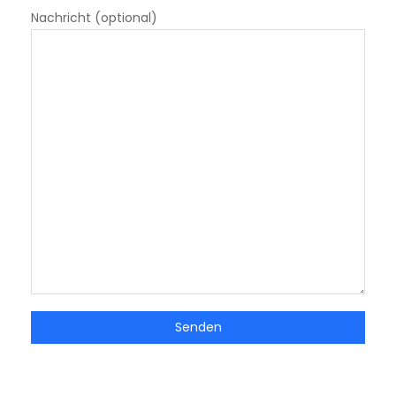
Nachricht (optional)
Senden