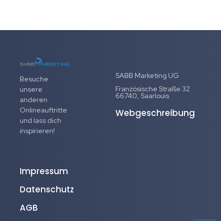
SABB Marketing UG
Besuche
Französische Straße 32
unsere
66740, Saarlouis
anderen
Onlineauftritte
Webgeschreibung
und lass dich
inspirieren!
Impressum
Datenschutz
AGB